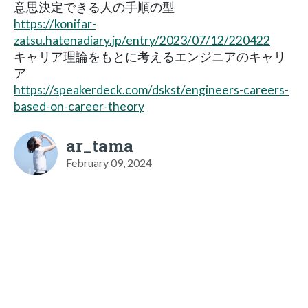
意思決定できる人の手順の型
https://konifar-
zatsu.hatenadiary.jp/entry/2023/07/12/220422
キャリア理論をもとに考えるエンジニアのキャリ
ア
https://speakerdeck.com/dskst/engineers-careers-
based-on-career-theory
ar_tama
February 09, 2024