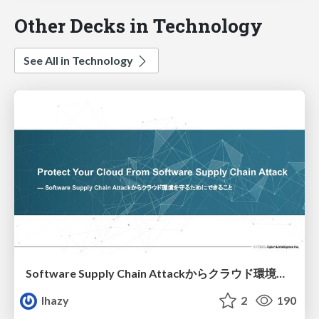
Other Decks in Technology
See All in Technology
Software Supply Chain Attackからクラウド環境を守るためにできること
lhazy
2
190