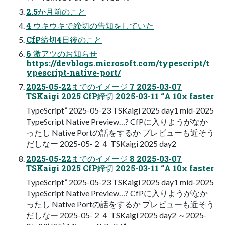
2.5か月前のこと
4 ウキウキで締切の告知をしていた
CfP締切4日後のこと
6 激アツのお知らせ
https://devblogs.microsoft.com/typescript/t
ypescript-native-port/
2025-05-22までのイメージ 7 2025-03-07
TSKaigi 2025 CfP締切 2025-03-11 “A 10x faster
TypeScript” 2025-05-23 TSKaigi 2025 day1 mid-2025
TypeScript Native Preview…? CfPに入りようがなか
ったし Native Portの話をするか プレビューも近そう
だしなー 2025-05-２４ TSKaigi 2025 day2
2025-05-22までのイメージ 8 2025-03-07
TSKaigi 2025 CfP締切 2025-03-11 “A 10x faster
TypeScript” 2025-05-23 TSKaigi 2025 day1 mid-2025
TypeScript Native Preview…? CfPに入りようがなか
ったし Native Portの話をするか プレビューも近そう
だしなー 2025-05-２４ TSKaigi 2025 day2 ～2025-