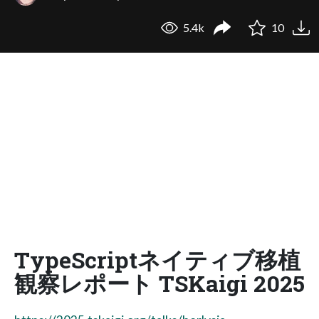
5.4k
10
TypeScriptネイティブ移植
観察レポート TSKaigi 2025