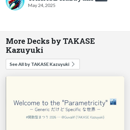
May 24, 2025
More Decks by TAKASE
Kazuyuki
See All by TAKASE Kazuyuki