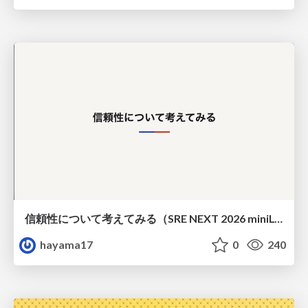
信頼性について考えてみる（SRE NEXT 2026 miniLT）
hayama17
0
240