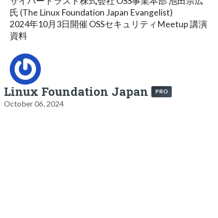
サイバートラスト株式会社 OSS事業本部 池田宗広
氏 (The Linux Foundation Japan Evangelist)
2024年10月3日開催 OSSセキュリティMeetup 講演
資料
Linux Foundation Japan
PRO
October 06, 2024