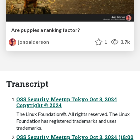
Are puppies a ranking factor?
jonoalderson
1
3.7k
Transcript
OSS Security Meetup Tokyo Oct 3, 2024
Copyright © 2024
The Linux Foundation®. All rights reserved. The Linux
Foundation has registered trademarks and uses
trademarks.
OSS Security Meetup Tokyo Oct 3, 2024 (18:00