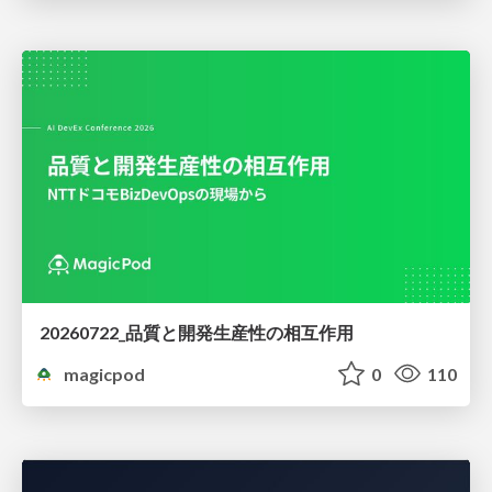
20260722_品質と開発生産性の相互作用
magicpod
0
110