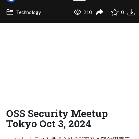
Technology
210
0
OSS Security Meetup
Tokyo Oct 3, 2024