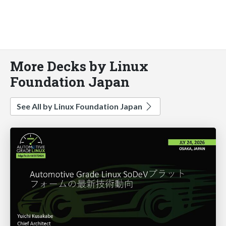
More Decks by Linux
Foundation Japan
See All by Linux Foundation Japan