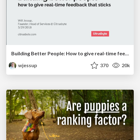
Building Better People: How to give real-time feedback that sticks.
wjessup
370
20k