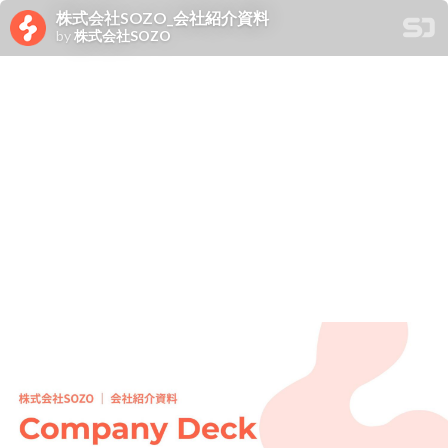
株式会社SOZO_会社紹介資料
by
株式会社SOZO