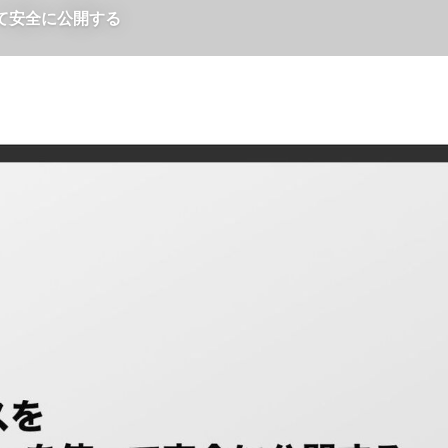
使って安全に公開する