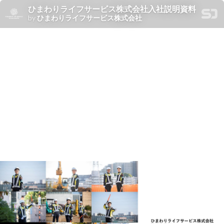
ひまわりライフサービス株式会社入社説明資料
by
ひまわりライフサービス株式会社