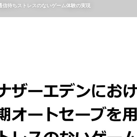
通信待ちストレスのないゲーム体験の実現