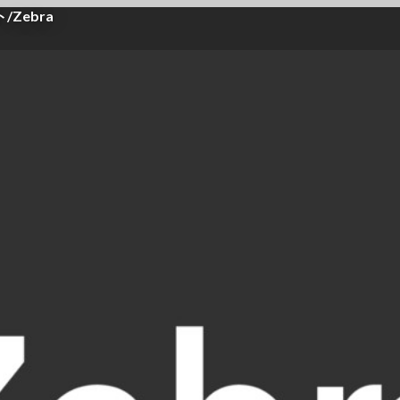
Zebra