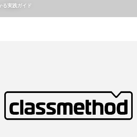
かる実践ガイド