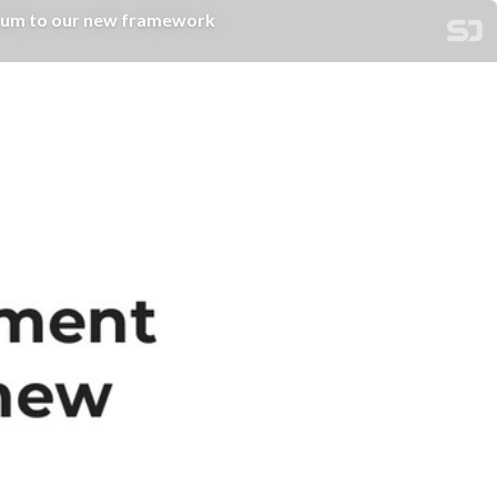
 to our new framework