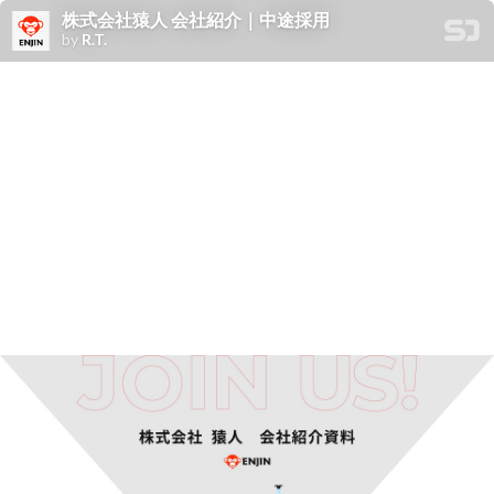
株式会社猿人 会社紹介｜中途採用
by
R.T.