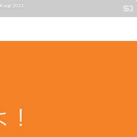
igi 2023