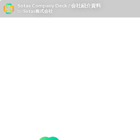
Sotas Company Deck / 会社紹介資料
by
Sotas株式会社