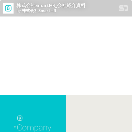
株式会社SmartHR_会社紹介資料
by
株式会社SmartHR