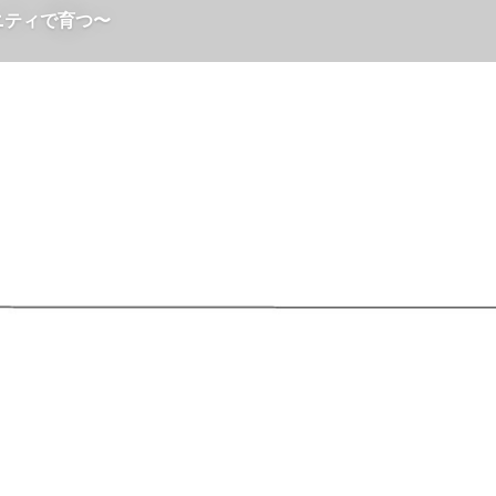
ュニティで育つ〜