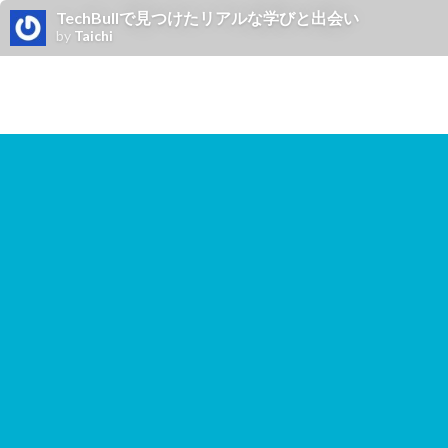
TechBullで見つけたリアルな学びと出会い
by
Taichi