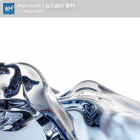
Algomatic | 会社紹介資料
by
Algomatic