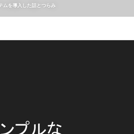
システムを導入した話とつらみ