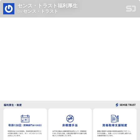
センス・トラスト福利厚生
by
センス・トラスト