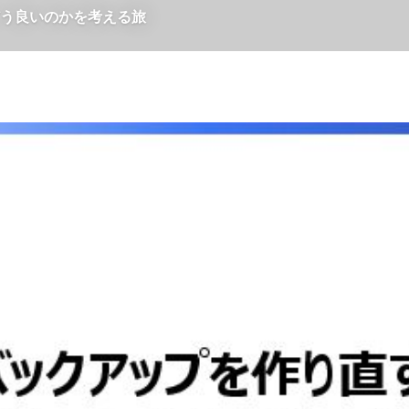
どう良いのかを考える旅