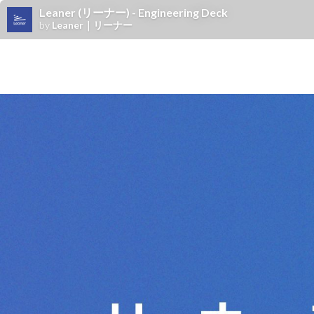
Leaner (リーナー) - Engineering Deck
by
Leaner｜リーナー