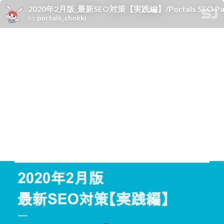
2020年2月版_最新SEO対策【実践編】/Portals SEO Pa
by
portals_chokki