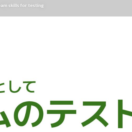
lls for testing