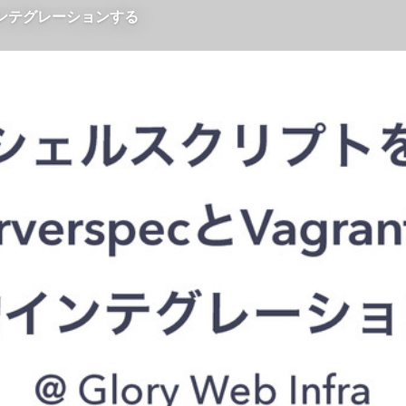
的インテグレーションする