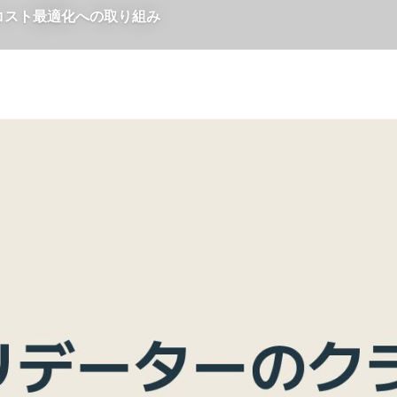
コスト最適化への取り組み