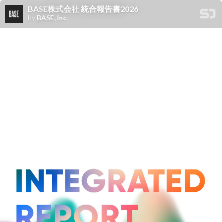
BASE株式会社 統合報告書2026
by
BASE, Inc.