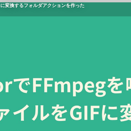
をGIFに変換するフォルダアクションを作った