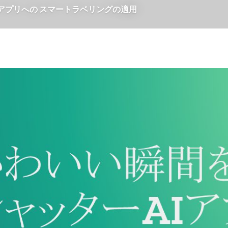
アプリへの スマートラベリングの適用