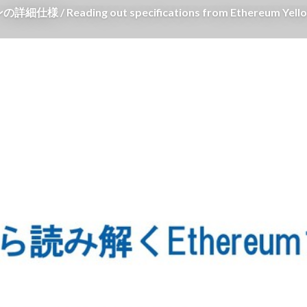
/ Reading out specifications from Ethereum Yello