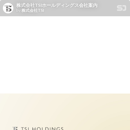
株式会社TSIホールディングス会社案内
by
株式会社TSI