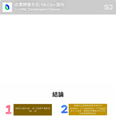
企業開發文化: MLOps 面向
by
LINE Developers Taiwan