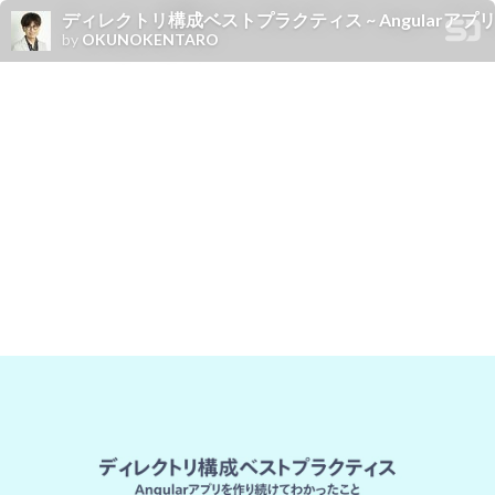
ディレクトリ構成ベストプラクティス ~ Angularアプリを作
by
OKUNOKENTARO