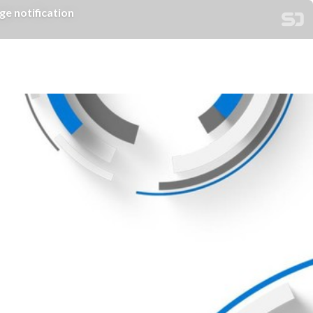
notification