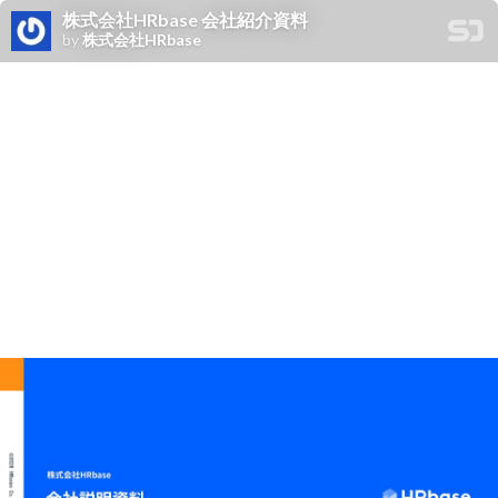
株式会社HRbase 会社紹介資料
by
株式会社HRbase