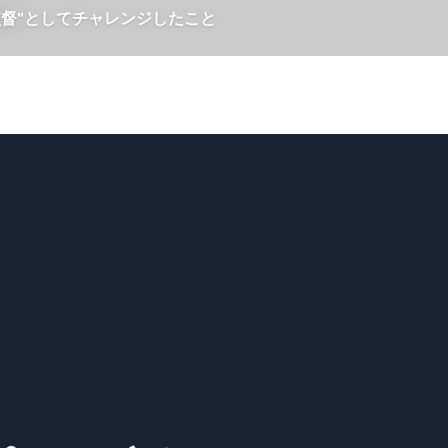
監督"としてチャレンジしたこと