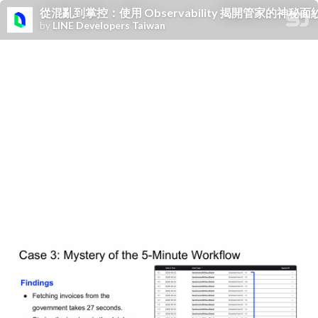
從混亂到掌控：使用 Observability 揭開管家的神秘面
by
LINE Developers Taiwan