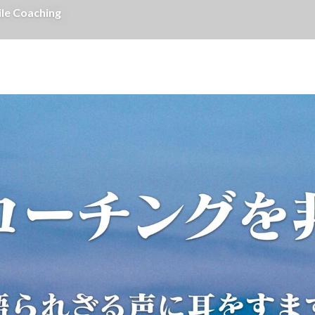
 Coaching