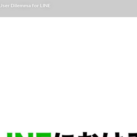
Dilemma for LINE