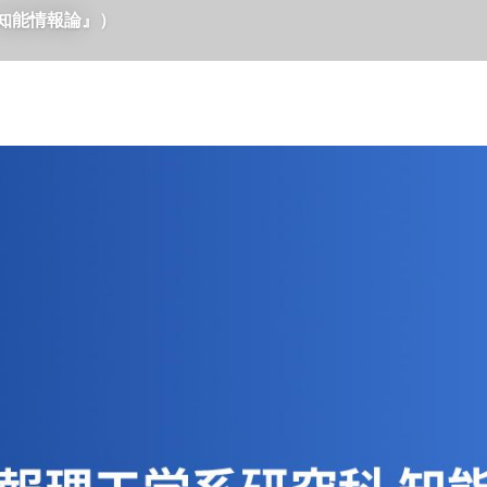
知能情報論』）