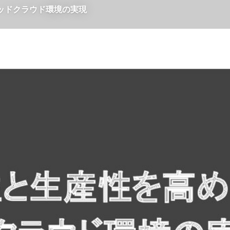
ブリッドクラウド環境の実現