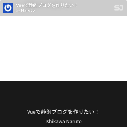
Vueで静的ブログを作りたい！
by
Naruto