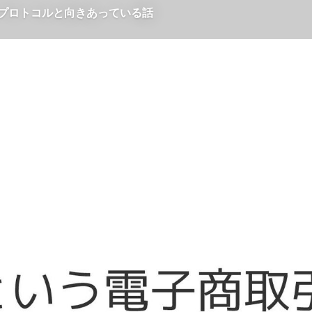
る プロトコルと向きあっている話