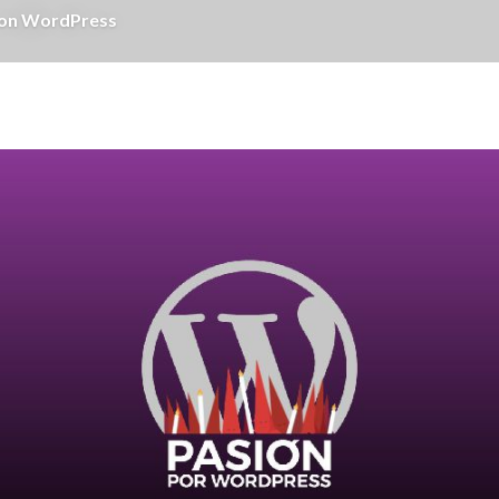
 con WordPress