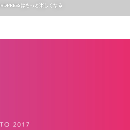
 WORDPRESSはもっと楽しくなる