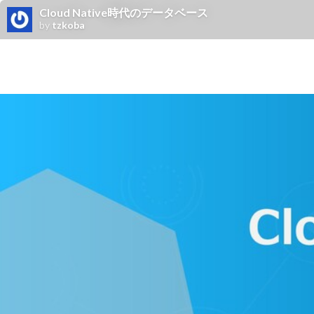
Cloud Native時代のデータベース
by
tzkoba