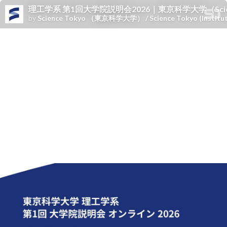
理工学系 第1回大学院説明会2026｜東京科学大学（Scienc
by
Science Tokyo （東京科学大学） / Science Tokyo (Institute