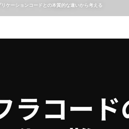
アプリケーションコードとの本質的な違いから考える