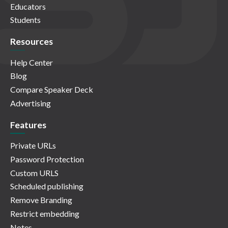
Educators
Students
Resources
Help Center
Blog
Compare Speaker Deck
Advertising
Features
Private URLs
Password Protection
Custom URLS
Scheduled publishing
Remove Branding
Restrict embedding
Notes