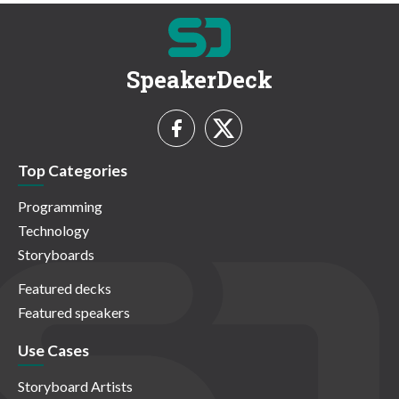
SpeakerDeck
Top Categories
Programming
Technology
Storyboards
Featured decks
Featured speakers
Use Cases
Storyboard Artists