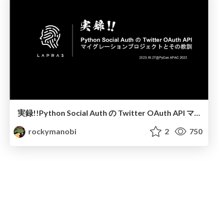
実録!!Python Social Auth の Twitter OAuth API マイグレーションプロジェクトとその教訓
rockymanobi
2
750