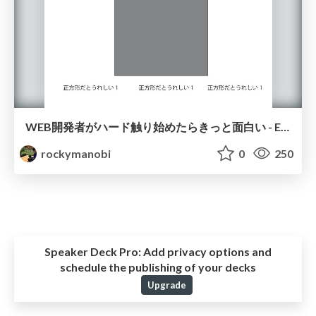
WEB開発者がハード触り始めたらきっと面白い - Espruinoというものがありまして -
rockymanobi
0
250
Speaker Deck Pro:
Add privacy options and
schedule the publishing of your decks
Upgrade