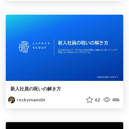
新入社員の呪いの解き方
rockymanobi
62
48k