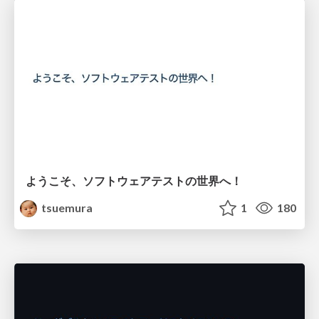
ようこそ、ソフトウェアテストの世界へ！
tsuemura
1
180