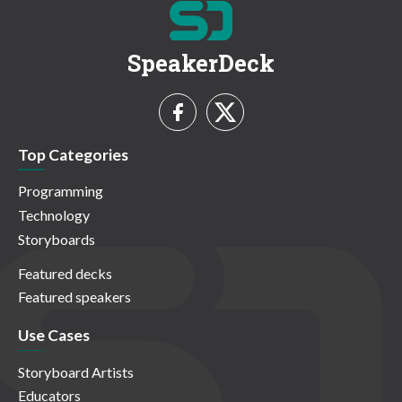
SpeakerDeck
Top Categories
Programming
Technology
Storyboards
Featured decks
Featured speakers
Use Cases
Storyboard Artists
Educators